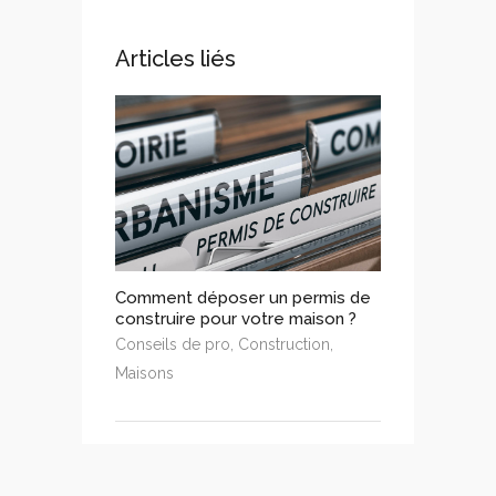
Articles liés
Comment déposer un permis de
construire pour votre maison ?
Conseils de pro
,
Construction
,
Maisons