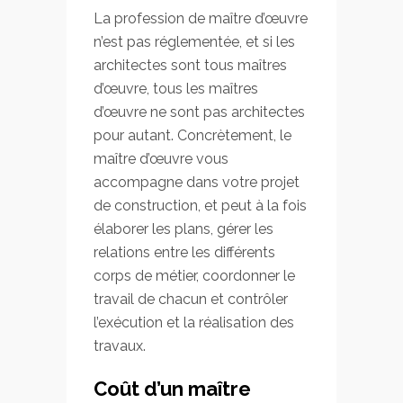
La profession de maître d’œuvre
n’est pas réglementée, et si les
architectes sont tous maîtres
d’œuvre, tous les maîtres
d’œuvre ne sont pas architectes
pour autant. Concrètement, le
maître d’œuvre vous
accompagne dans votre projet
de construction, et peut à la fois
élaborer les plans, gérer les
relations entre les différents
corps de métier, coordonner le
travail de chacun et contrôler
l’exécution et la réalisation des
travaux.
Coût d’un maître