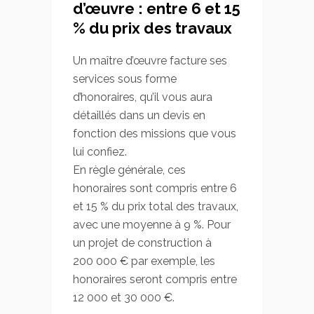
d’œuvre : entre 6 et 15
% du prix des travaux
Un maître d’œuvre facture ses
services sous forme
d’honoraires, qu’il vous aura
détaillés dans un devis en
fonction des missions que vous
lui confiez.
En règle générale, ces
honoraires sont compris entre 6
et 15 % du prix total des travaux,
avec une moyenne à 9 %. Pour
un projet de construction à
200 000 € par exemple, les
honoraires seront compris entre
12 000 et 30 000 €.