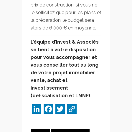
prix de construction, si vous ne
le sollicitez que pour les plans et
la préparation, le budget sera
alors de 6 000 € en moyenne.
L’équipe d’Invest & Associés
se tient à votre disposition
pour vous accompagner et
vous conseiller tout au long
de votre projet immobilier :
vente, achat et
investissement
(défiscalisation et LMNP).
LinkedIn
Facebook
Twitter
Copy
Link