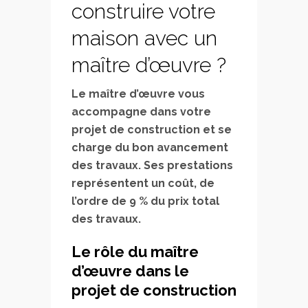
construire votre
maison avec un
maître d’œuvre ?
Le maître d’œuvre vous
accompagne dans votre
projet de construction et se
charge du bon avancement
des travaux. Ses prestations
représentent un coût, de
l’ordre de 9 % du prix total
des travaux.
Le rôle du maître
d’œuvre dans le
projet de construction