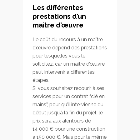
Les différentes
prestations d’un
maître d’œuvre
Le coût du recours à un maître
d’œuvre dépend des prestations
pour lesquelles vous le
sollicitez, car un maître d’œuvre
peut intervenir à différentes
étapes.
Si vous souhaitez recourir à ses
services pour un contrat “clé en
mains”, pour qu’il intervienne du
début jusqu’à la fin du projet, le
prix sera aux alentours de
14 000 € pour une construction
à 150 000 €. Mais pour le même