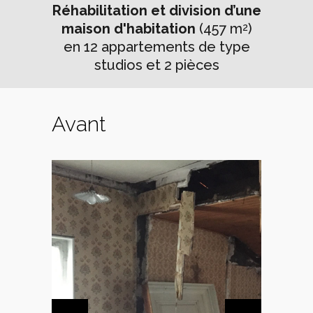
Réhabilitation et division d’une
maison d'habitation
(457 m
)
2
en 12 appartements de type
studios et 2 pièces
Avant