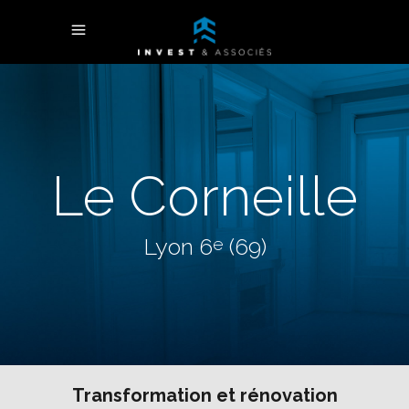
Le Corneille
Lyon 6
(69)
e
Transformation et rénovation