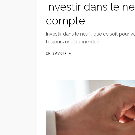
Investir dans le ne
compte
Investir dans le neuf : que ce soit pour v
toujours une bonne idée !
EN SAVOIR +