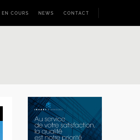
 EN COURS
NEWS
CONTACT