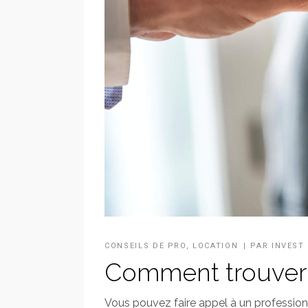
CONSEILS DE PRO
,
LOCATION
PAR
INVEST
Comment trouver u
Vous pouvez faire appel à un professionn