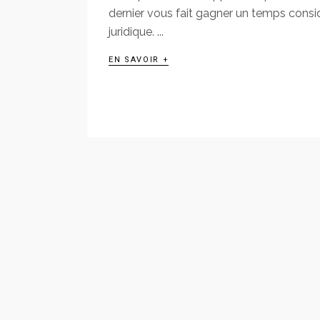
dernier vous fait gagner un temps consi
juridique.
EN SAVOIR +